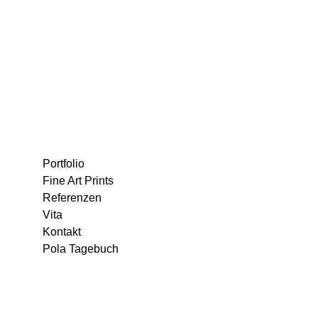
Portfolio
Fine Art Prints
Referenzen
Vita
Kontakt
Pola Tagebuch