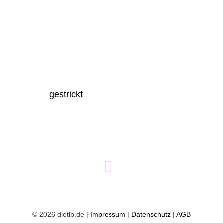
gestrickt
©
2026 dietlb.de |
Impressum
|
Datenschutz
|
AGB