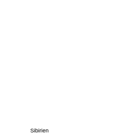
Sibirien