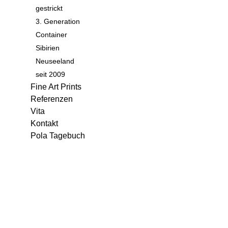
gestrickt
3. Generation
Container
Sibirien
Neuseeland
seit 2009
Fine Art Prints
Referenzen
Vita
Kontakt
Pola Tagebuch