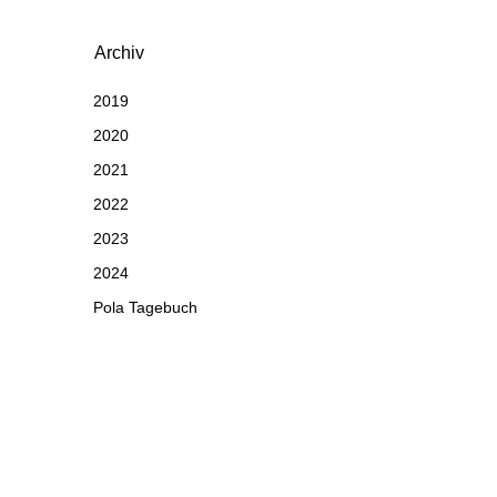
Archiv
2019
2020
2021
2022
2023
2024
Pola Tagebuch