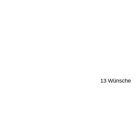
13 Wünsche