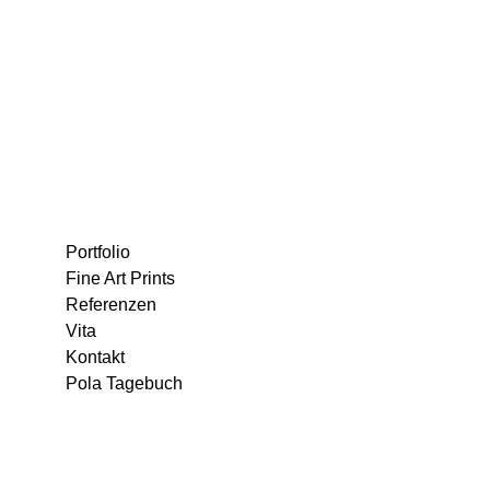
Portfolio
Fine Art Prints
Referenzen
Vita
Kontakt
Pola Tagebuch