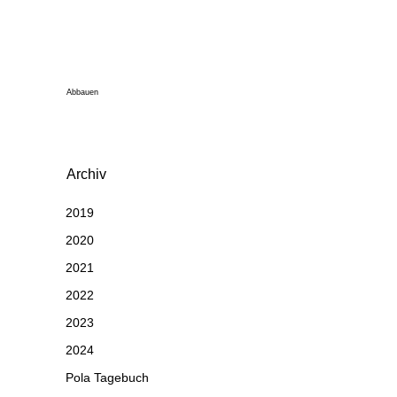
Abbauen
Archiv
2019
2020
2021
2022
2023
2024
Pola Tagebuch