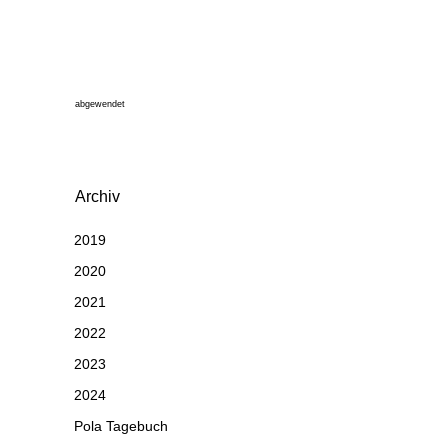
abgewendet
Archiv
2019
2020
2021
2022
2023
2024
Pola Tagebuch