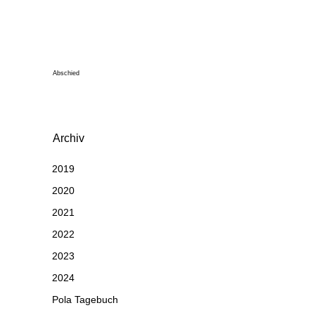
Abschied
Archiv
2019
2020
2021
2022
2023
2024
Pola Tagebuch