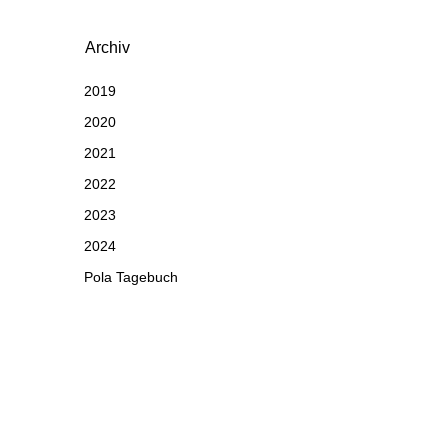
Archiv
2019
2020
2021
2022
2023
2024
Pola Tagebuch