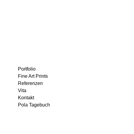
Portfolio
Fine Art Prints
Referenzen
Vita
Kontakt
Pola Tagebuch