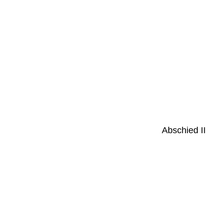
Abschied II