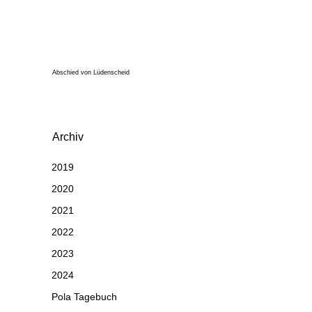
Abschied von Lüdenscheid
Archiv
2019
2020
2021
2022
2023
2024
Pola Tagebuch