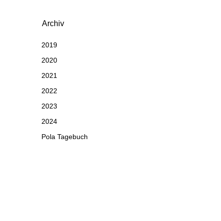
Archiv
2019
2020
2021
2022
2023
2024
Pola Tagebuch