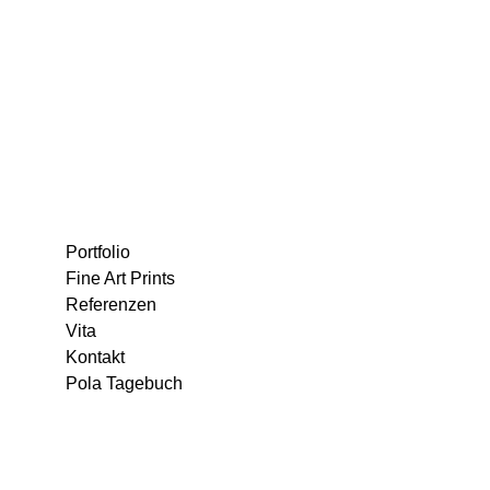
Portfolio
Fine Art Prints
Referenzen
Vita
Kontakt
Pola Tagebuch