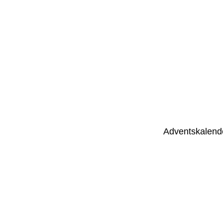
Adventskalend