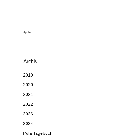
Äppler
Archiv
2019
2020
2021
2022
2023
2024
Pola Tagebuch