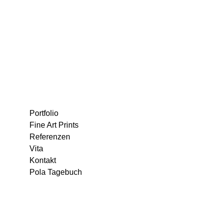
Portfolio
Fine Art Prints
Referenzen
Vita
Kontakt
Pola Tagebuch