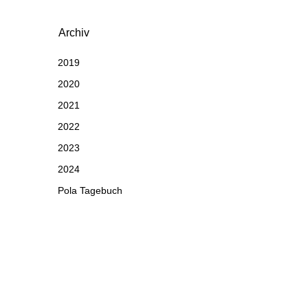
Archiv
2019
2020
2021
2022
2023
2024
Pola Tagebuch