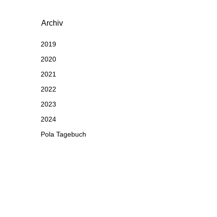
Archiv
2019
2020
2021
2022
2023
2024
Pola Tagebuch