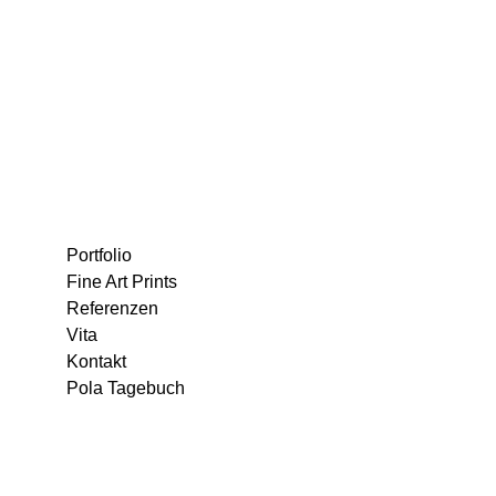
Portfolio
Fine Art Prints
Referenzen
Vita
Kontakt
Pola Tagebuch