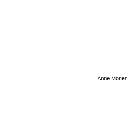
Anne Monen