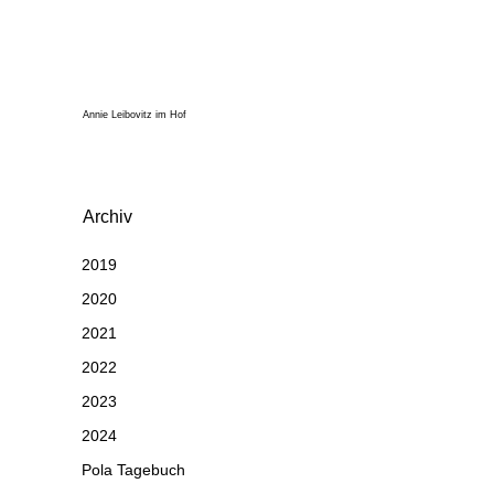
Annie Leibovitz im Hof
Archiv
2019
2020
2021
2022
2023
2024
Pola Tagebuch