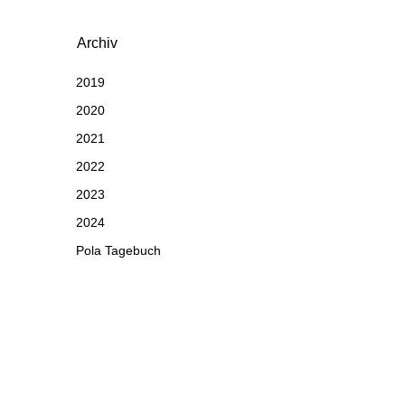
Archiv
2019
2020
2021
2022
2023
2024
Pola Tagebuch