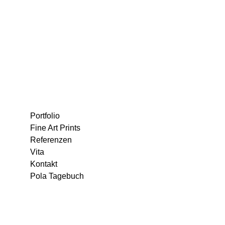
Portfolio
Fine Art Prints
Referenzen
Vita
Kontakt
Pola Tagebuch