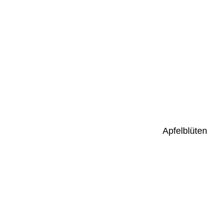
Apfelblüten