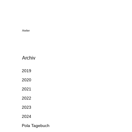
Atelier
Archiv
2019
2020
2021
2022
2023
2024
Pola Tagebuch