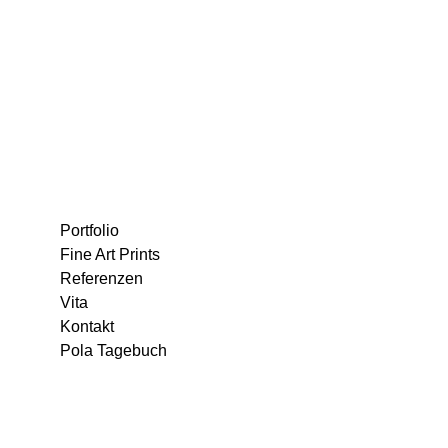
Portfolio
Fine Art Prints
Referenzen
Vita
Kontakt
Pola Tagebuch