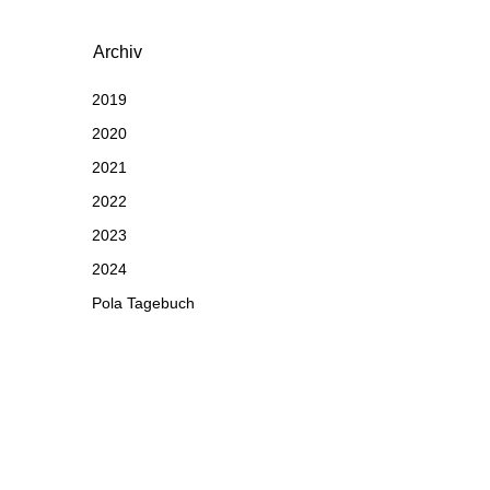
Archiv
2019
2020
2021
2022
2023
2024
Pola Tagebuch