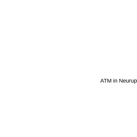
ATM in Neurup