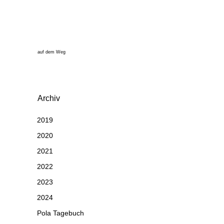
auf dem Weg
Archiv
2019
2020
2021
2022
2023
2024
Pola Tagebuch