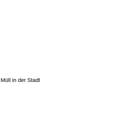
Müll in der Stadt