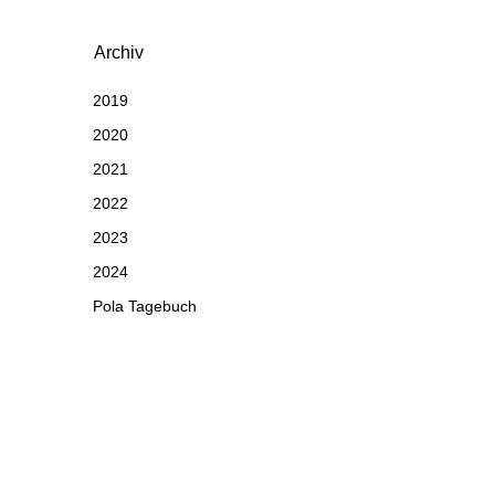
Archiv
2019
2020
2021
2022
2023
2024
Pola Tagebuch