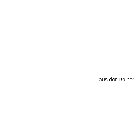
aus der Reihe: 