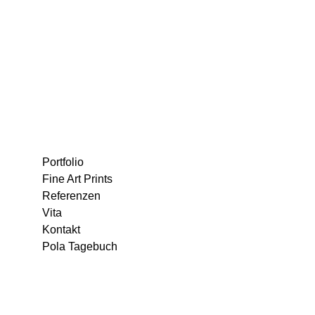
Portfolio
Fine Art Prints
Referenzen
Vita
Kontakt
Pola Tagebuch