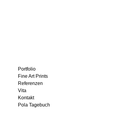
Portfolio
Fine Art Prints
Referenzen
Vita
Kontakt
Pola Tagebuch