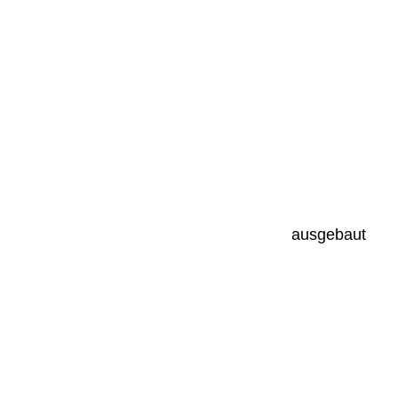
ausgebaut