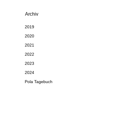
Archiv
2019
2020
2021
2022
2023
2024
Pola Tagebuch