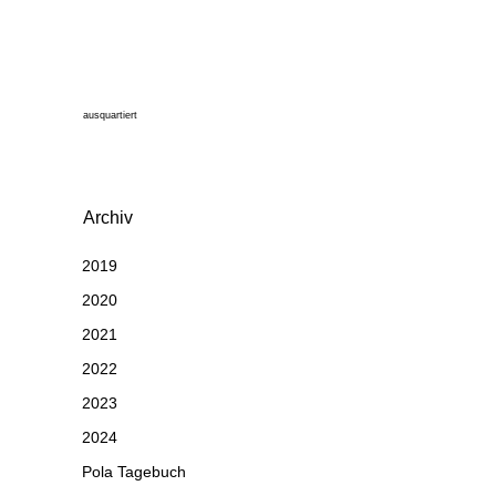
ausquartiert
Archiv
2019
2020
2021
2022
2023
2024
Pola Tagebuch