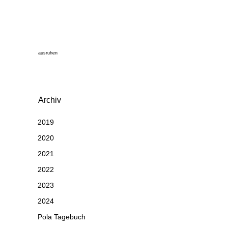
ausruhen
Archiv
2019
2020
2021
2022
2023
2024
Pola Tagebuch