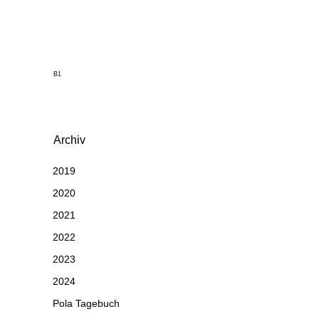
B1
Archiv
2019
2020
2021
2022
2023
2024
Pola Tagebuch