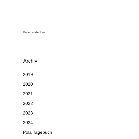
Baden in der Früh
Archiv
2019
2020
2021
2022
2023
2024
Pola Tagebuch