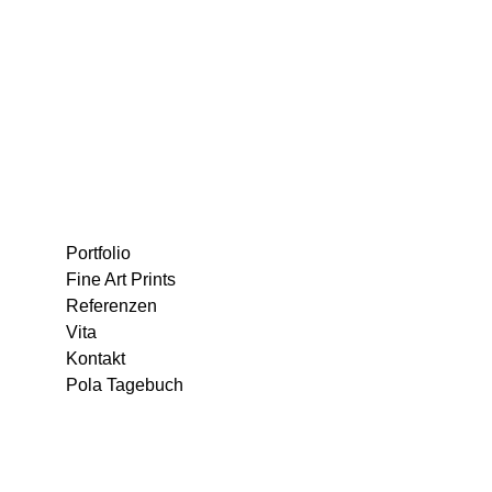
Portfolio
Fine Art Prints
Referenzen
Vita
Kontakt
Pola Tagebuch