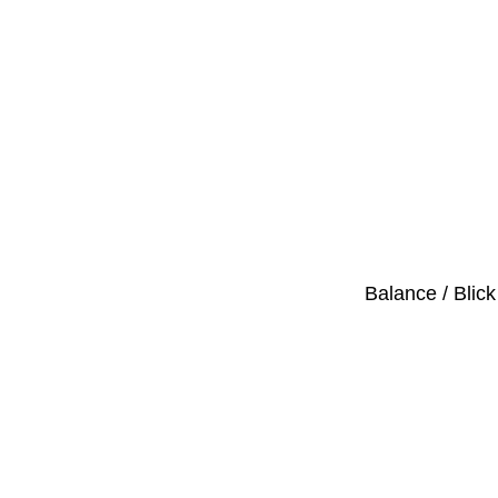
Balance / Blick