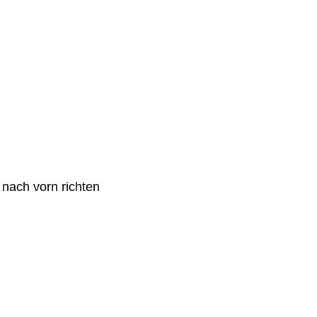
 nach vorn richten