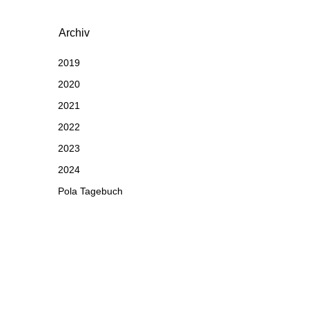
Archiv
2019
2020
2021
2022
2023
2024
Pola Tagebuch