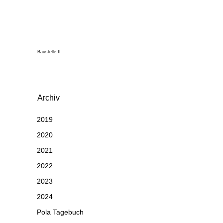
Baustelle II
Archiv
2019
2020
2021
2022
2023
2024
Pola Tagebuch