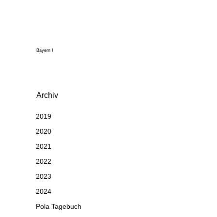
Bayern I
Archiv
2019
2020
2021
2022
2023
2024
Pola Tagebuch