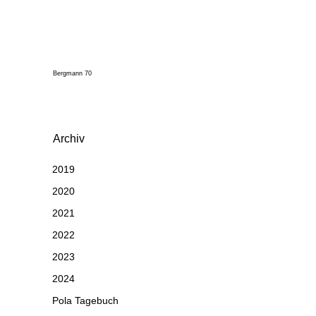
Bergmann 70
Archiv
2019
2020
2021
2022
2023
2024
Pola Tagebuch