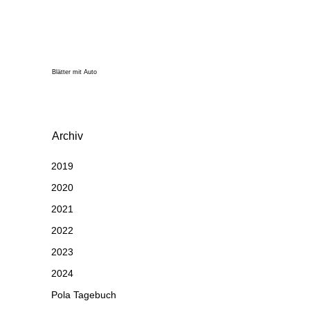
Blätter mit Auto
Archiv
2019
2020
2021
2022
2023
2024
Pola Tagebuch