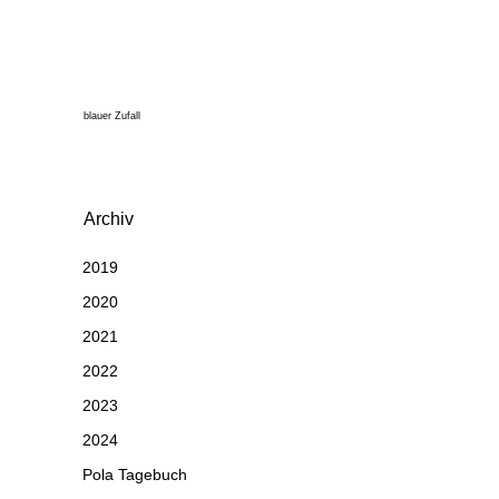
blauer Zufall
Archiv
2019
2020
2021
2022
2023
2024
Pola Tagebuch