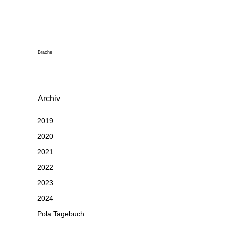
Brache
Archiv
2019
2020
2021
2022
2023
2024
Pola Tagebuch