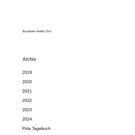
Buchladen Mobby Dick
Archiv
2019
2020
2021
2022
2023
2024
Pola Tagebuch