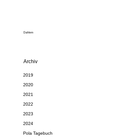
Dahlem
Archiv
2019
2020
2021
2022
2023
2024
Pola Tagebuch