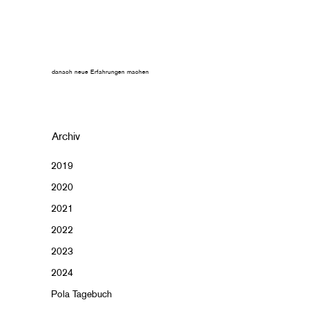
danach neue Erfahrungen machen
Archiv
2019
2020
2021
2022
2023
2024
Pola Tagebuch