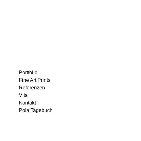
Portfolio
Fine Art Prints
Referenzen
Vita
Kontakt
Pola Tagebuch