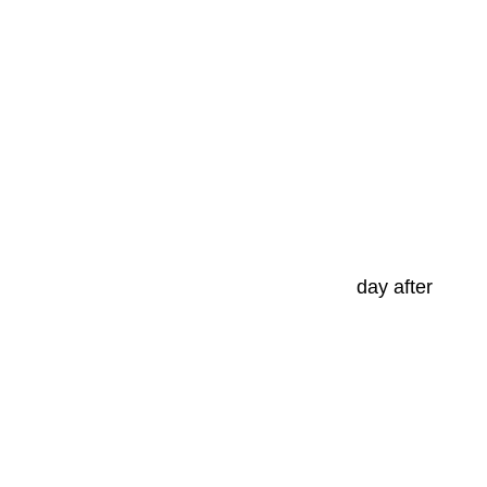
day after