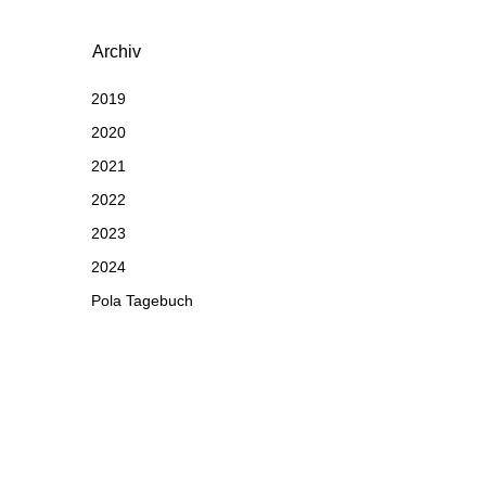
Archiv
2019
2020
2021
2022
2023
2024
Pola Tagebuch