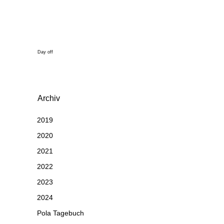
Day off
Archiv
2019
2020
2021
2022
2023
2024
Pola Tagebuch