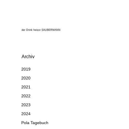
der Drink heisst SAUBERMANN
Archiv
2019
2020
2021
2022
2023
2024
Pola Tagebuch