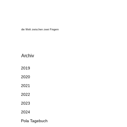
die Welt zwischen zwei Fingern
Archiv
2019
2020
2021
2022
2023
2024
Pola Tagebuch