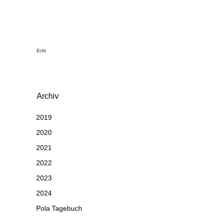
Echt
Archiv
2019
2020
2021
2022
2023
2024
Pola Tagebuch