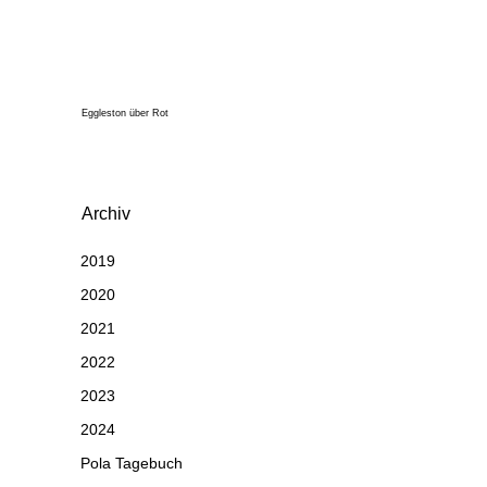
Eggleston über Rot
Archiv
2019
2020
2021
2022
2023
2024
Pola Tagebuch