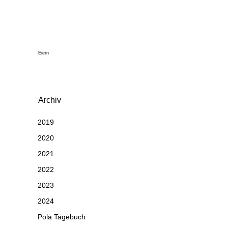
Eiern
Archiv
2019
2020
2021
2022
2023
2024
Pola Tagebuch