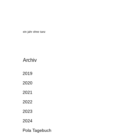
ein jahr ohne tanz
Archiv
2019
2020
2021
2022
2023
2024
Pola Tagebuch