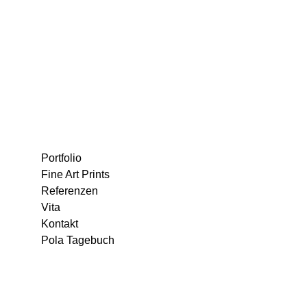
Portfolio
Fine Art Prints
Referenzen
Vita
Kontakt
Pola Tagebuch