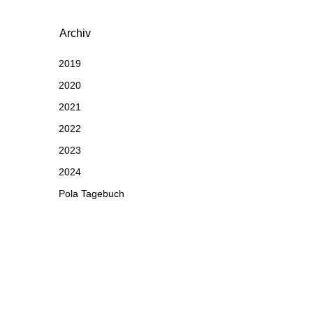
Archiv
2019
2020
2021
2022
2023
2024
Pola Tagebuch