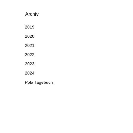
Archiv
2019
2020
2021
2022
2023
2024
Pola Tagebuch