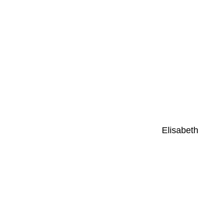
Elisabeth