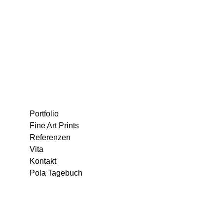
Portfolio
Fine Art Prints
Referenzen
Vita
Kontakt
Pola Tagebuch