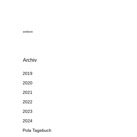
entfernt
Archiv
2019
2020
2021
2022
2023
2024
Pola Tagebuch