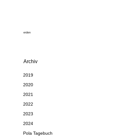
erden
Archiv
2019
2020
2021
2022
2023
2024
Pola Tagebuch