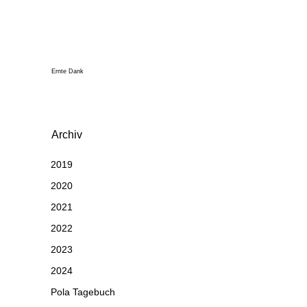
Ernte Dank
Archiv
2019
2020
2021
2022
2023
2024
Pola Tagebuch