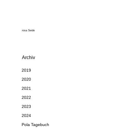
rosa Seide
Archiv
2019
2020
2021
2022
2023
2024
Pola Tagebuch