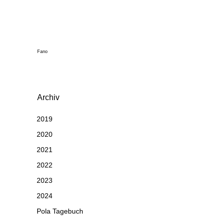
Fano
Archiv
2019
2020
2021
2022
2023
2024
Pola Tagebuch